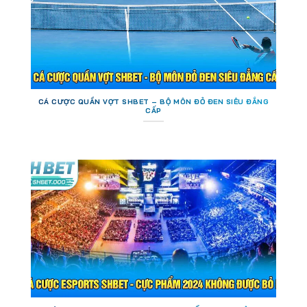
CÁ CƯỢC QUẦN VỢT SHBET – BỘ MÔN ĐỎ ĐEN SIÊU ĐẲNG
CẤP