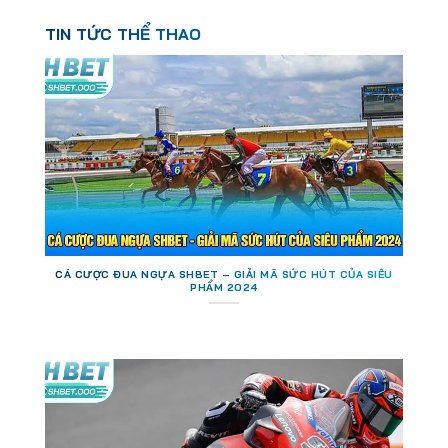
TIN TỨC THỂ THAO
CÁ CƯỢC ĐUA NGỰA SHBET – GIẢI MÃ SỨC HÚT CỦA SIÊU
PHẨM 2024