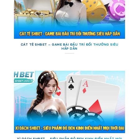
CÁT TÊ SHBET – GAME BÀI ĐẤU TRÍ ĐỔI THƯỞNG SIÊU
HẤP DẪN
XÌ DÁCH SHBET – SIÊU PHẨM ĐỎ ĐEN KINH ĐIỂN NHẤT MỌI