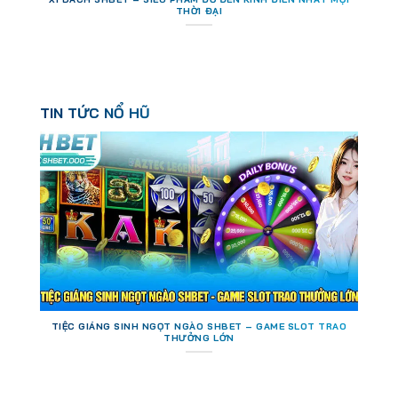
THỜI ĐẠI
TIN TỨC NỔ HŨ
TIỆC GIÁNG SINH NGỌT NGÀO SHBET – GAME SLOT TRAO
THƯỞNG LỚN