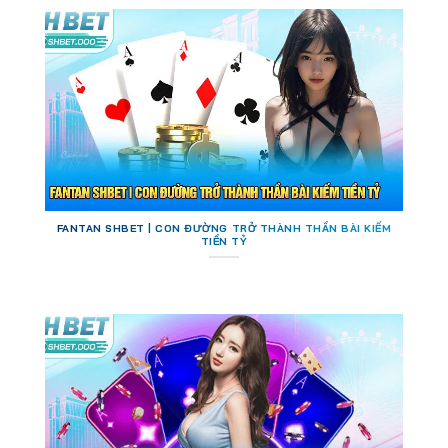
FANTAN SHBET | CON ĐƯỜNG TRỞ THÀNH THẦN BÀI KIẾM
TIỀN TỶ