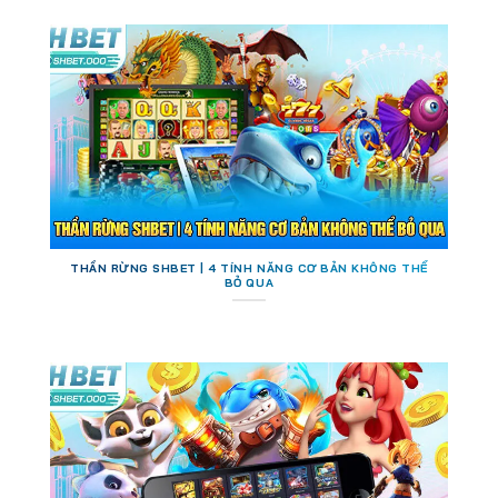
THẦN RỪNG SHBET | 4 TÍNH NĂNG CƠ BẢN KHÔNG THỂ
BỎ QUA