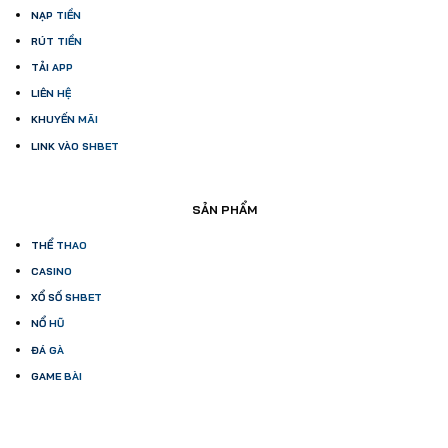
NẠP TIỀN
RÚT TIỀN
TẢI APP
LIÊN HỆ
KHUYẾN MÃI
LINK VÀO SHBET
SẢN PHẨM
THỂ THAO
CASINO
XỔ SỐ SHBET
NỔ HŨ
ĐÁ GÀ
GAME BÀI