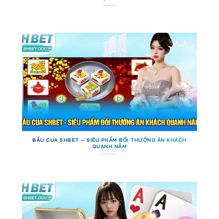
BẦU CUA SHBET – SIÊU PHẨM ĐỔI THƯỞNG ĂN KHÁCH
QUANH NĂM