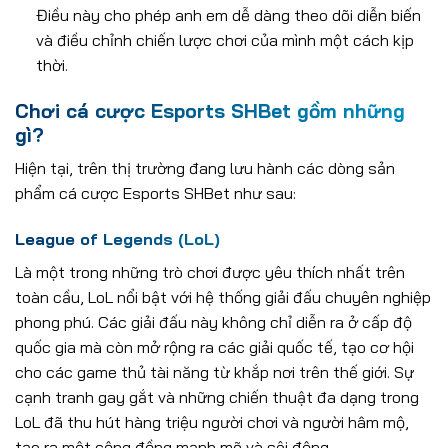
Điều này cho phép anh em dễ dàng theo dõi diễn biến
và điều chỉnh chiến lược chơi của mình một cách kịp
thời.
Chơi cá cược Esports SHBet gồm những
gì?
Hiện tại, trên thị trường đang lưu hành các dòng sản
phẩm cá cược Esports SHBet như sau:
League of Legends (LoL)
Là một trong những trò chơi được yêu thích nhất trên
toàn cầu, LoL nổi bật với hệ thống giải đấu chuyên nghiệp
phong phú. Các giải đấu này không chỉ diễn ra ở cấp độ
quốc gia mà còn mở rộng ra các giải quốc tế, tạo cơ hội
cho các game thủ tài năng từ khắp nơi trên thế giới. Sự
cạnh tranh gay gắt và những chiến thuật đa dạng trong
LoL đã thu hút hàng triệu người chơi và người hâm mộ,
tạo ra một cộng đồng mạnh mẽ và sôi động.