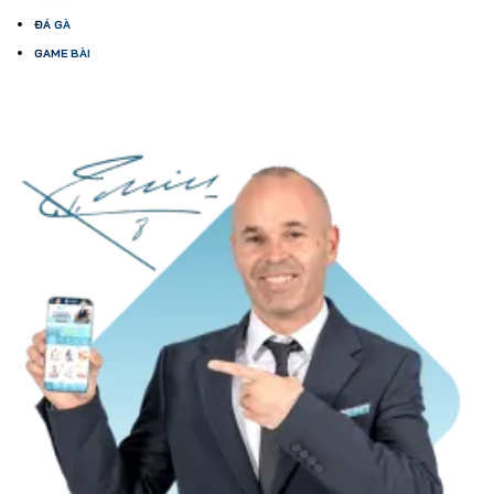
ĐÁ GÀ
GAME BÀI