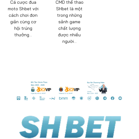
Cá cược đua
CMD thể thao
moto Shbet với
SHbet là một
cách chơi đơn
trong những
giản cùng cơ
sảnh game
hội trúng
chất lượng
thưởng...
được nhiều
người...