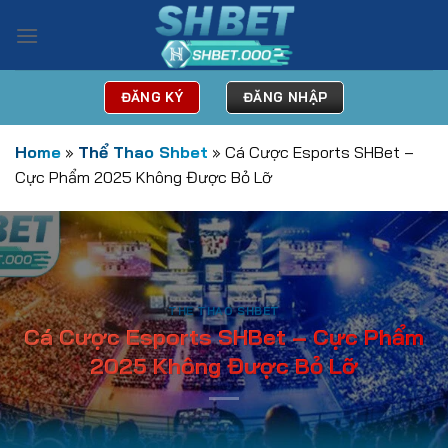
Chuyển
đến
nội
dung
ĐĂNG KÝ
ĐĂNG NHẬP
Home
»
Thể Thao Shbet
»
Cá Cược Esports SHBet –
Cực Phẩm 2025 Không Được Bỏ Lỡ
THỂ THAO SHBET
Cá Cược Esports SHBet – Cực Phẩm
2025 Không Được Bỏ Lỡ