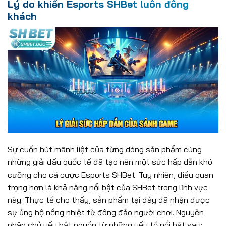
Lý do khiến Esports SHBet luôn đông
khách
Sự cuốn hút mãnh liệt của từng dòng sản phẩm cùng
những giải đấu quốc tế đã tạo nên một sức hấp dẫn khó
cưỡng cho cá cược Esports SHBet. Tuy nhiên, điều quan
trọng hơn là khả năng nổi bật của SHBet trong lĩnh vực
này. Thực tế cho thấy, sản phẩm tại đây đã nhận được
sự ủng hộ nồng nhiệt từ đông đảo người chơi. Nguyên
nhân chủ yếu bắt nguồn từ những yếu tố nổi bật sau: