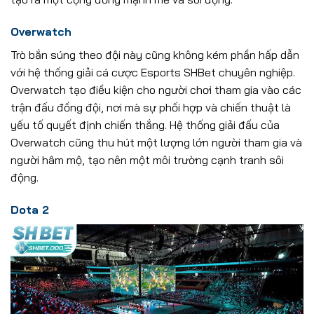
Overwatch
Trò bắn súng theo đội này cũng không kém phần hấp dẫn
với hệ thống giải cá cược Esports SHBet chuyên nghiệp.
Overwatch tạo điều kiện cho người chơi tham gia vào các
trận đấu đồng đội, nơi mà sự phối hợp và chiến thuật là
yếu tố quyết định chiến thắng. Hệ thống giải đấu của
Overwatch cũng thu hút một lượng lớn người tham gia và
người hâm mộ, tạo nên một môi trường cạnh tranh sôi
động.
Dota 2