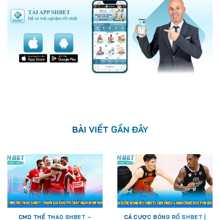
BÀI VIẾT GẦN ĐÂY
CMD THỂ THAO SHBET –
CÁ CƯỢC BÓNG RỔ SHBET |