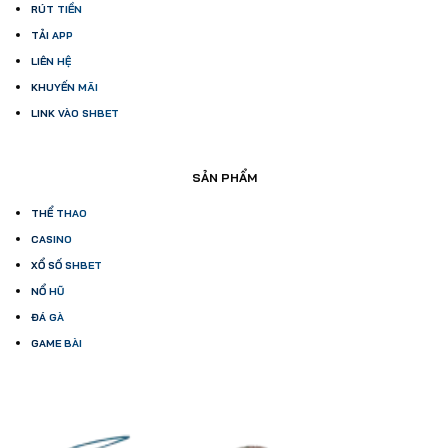
RÚT TIỀN
TẢI APP
LIÊN HỆ
KHUYẾN MÃI
LINK VÀO SHBET
SẢN PHẨM
THỂ THAO
CASINO
XỔ SỐ SHBET
NỔ HŨ
ĐÁ GÀ
GAME BÀI