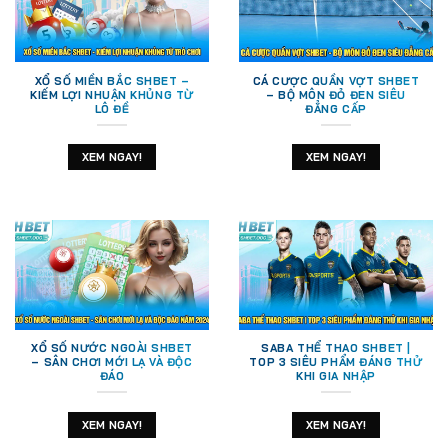
XỔ SỐ MIỀN BẮC SHBET –
CÁ CƯỢC QUẦN VỢT SHBET
KIẾM LỢI NHUẬN KHỦNG TỪ
– BỘ MÔN ĐỎ ĐEN SIÊU
LÔ ĐỀ
ĐẲNG CẤP
XEM NGAY!
XEM NGAY!
XỔ SỐ NƯỚC NGOÀI SHBET
SABA THỂ THAO SHBET |
– SÂN CHƠI MỚI LẠ VÀ ĐỘC
TOP 3 SIÊU PHẨM ĐÁNG THỬ
ĐÁO
KHI GIA NHẬP
XEM NGAY!
XEM NGAY!