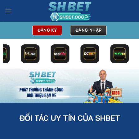
Chuyển
đến
nội
dung
ĐĂNG KÝ
ĐĂNG NHẬP
ĐỐI TÁC UY TÍN CỦA SHBET