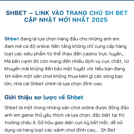
SHBET – LINK VÀO TRANG CHỦ SH BET
CẬP NHẬT MỚI NHẤT 2025
Shbet
đang là lựa chọn hàng đầu cho những anh em
đam mê cá độ online. Nền tảng không chỉ cung cấp hàng
loạt các siêu phẩm từ thể thao đến casino trực tuyến,…
Mà bên cạnh đó còn mang đến nhiều dịch vụ cực chất, từ
khuyến mãi khủng đến bảo mật tuyệt vời. Nếu bạn đang
tìm kiếm một sân chơi không thua kém gì các sòng bạc
lớn, nhà cái Shbet chính là lựa chọn đỉnh cao.
Giới thiệu sơ lược về Shbet
Shbet là một trong những sân chơi online được đông đảo
anh em game thủ yêu thích và lựa chọn, đặc biệt tại thị
trường châu Á. Sở hữu giao diện cực kỳ bắt mắt, dễ sử
dụng và hàng loạt các sảnh chơi đỉnh cao,… Sh Bet