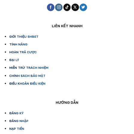
LIÊN KẾT NHANH
GIỚI THIỆU SHBET
TÍNH NĂNG
HOÀN TRẢ CƯỢC
ĐẠI LÝ
MIỄN TRỪ TRÁCH NHIỆM
CHÍNH SÁCH BẢO MẬT
ĐIỀU KHOẢN ĐIỀU KIỆN
HƯỚNG DẪN
ĐĂNG KÝ
ĐĂNG NHẬP
NẠP TIỀN