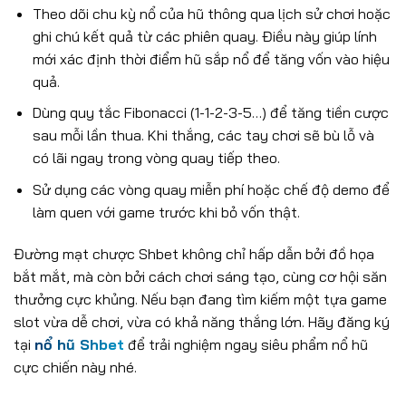
Theo dõi chu kỳ nổ của hũ thông qua lịch sử chơi hoặc
ghi chú kết quả từ các phiên quay. Điều này giúp lính
mới xác định thời điểm hũ sắp nổ để tăng vốn vào hiệu
quả.
Dùng quy tắc Fibonacci (1-1-2-3-5…) để tăng tiền cược
sau mỗi lần thua. Khi thắng, các tay chơi sẽ bù lỗ và
có lãi ngay trong vòng quay tiếp theo.
Sử dụng các vòng quay miễn phí hoặc chế độ demo để
làm quen với game trước khi bỏ vốn thật.
Đường mạt chược Shbet không chỉ hấp dẫn bởi đồ họa
bắt mắt, mà còn bởi cách chơi sáng tạo, cùng cơ hội săn
thưởng cực khủng. Nếu bạn đang tìm kiếm một tựa game
slot vừa dễ chơi, vừa có khả năng thắng lớn. Hãy đăng ký
tại
nổ hũ Shbet
để trải nghiệm ngay siêu phẩm nổ hũ
cực chiến này nhé.