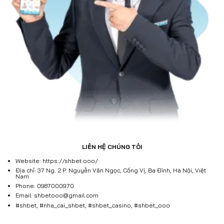
LIÊN HỆ CHÚNG TÔI
Website: https://shbet.ooo/
Địa chỉ: 37 Ng. 2 P. Nguyễn Văn Ngọc, Cống Vị, Ba Đình, Hà Nội, Việt
Nam
Phone: 0987000970
Email:
shbetooo@gmail.com
#shbet, #nha_cai_shbet, #shbet_casino, #shbet_ooo