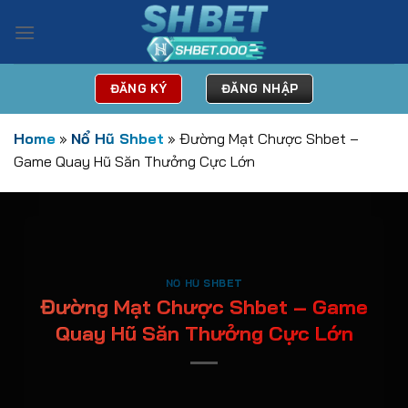
Chuyển
đến
nội
dung
ĐĂNG KÝ
ĐĂNG NHẬP
Home
»
Nổ Hũ Shbet
»
Đường Mạt Chược Shbet –
Game Quay Hũ Săn Thưởng Cực Lớn
NỔ HŨ SHBET
Đường Mạt Chược Shbet – Game
Quay Hũ Săn Thưởng Cực Lớn