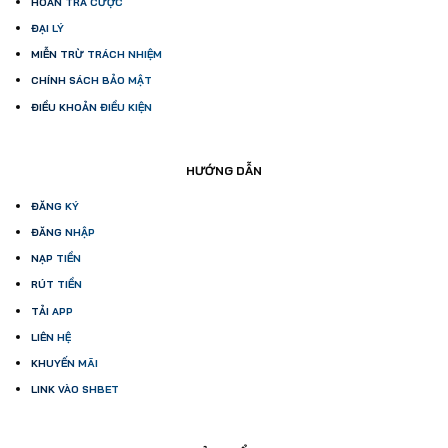
HOÀN TRẢ CƯỢC
ĐẠI LÝ
MIỄN TRỪ TRÁCH NHIỆM
CHÍNH SÁCH BẢO MẬT
ĐIỀU KHOẢN ĐIỀU KIỆN
HƯỚNG DẪN
ĐĂNG KÝ
ĐĂNG NHẬP
NẠP TIỀN
RÚT TIỀN
TẢI APP
LIÊN HỆ
KHUYẾN MÃI
LINK VÀO SHBET