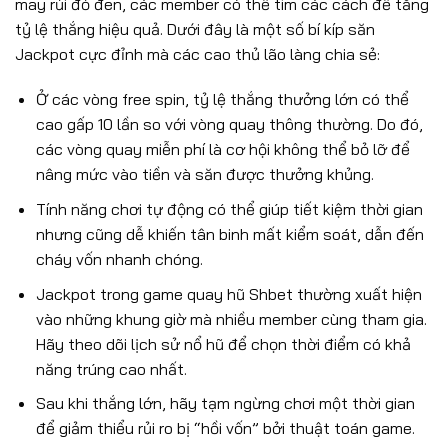
may rủi đỏ đen, các member có thể tìm các cách để tăng
tỷ lệ thắng hiệu quả. Dưới đây là một số bí kíp săn
Jackpot cực đỉnh mà các cao thủ lão làng chia sẻ:
Ở các vòng free spin, tỷ lệ thắng thưởng lớn có thể
cao gấp 10 lần so với vòng quay thông thường. Do đó,
các vòng quay miễn phí là cơ hội không thể bỏ lỡ để
nâng mức vào tiền và săn được thưởng khủng.
Tính năng chơi tự động có thể giúp tiết kiệm thời gian
nhưng cũng dễ khiến tân binh mất kiểm soát, dẫn đến
cháy vốn nhanh chóng.
Jackpot trong game quay hũ Shbet thường xuất hiện
vào những khung giờ mà nhiều member cùng tham gia.
Hãy theo dõi lịch sử nổ hũ để chọn thời điểm có khả
năng trúng cao nhất.
Sau khi thắng lớn, hãy tạm ngừng chơi một thời gian
để giảm thiểu rủi ro bị “hồi vốn” bởi thuật toán game.