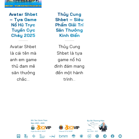
Avatar Shbet
Thủy Cung
– Tựa Game
Shbet – Siêu
Nổ Hũ Trực
Phẩm Giải Trí
Tuyến Cực
Săn Thưởng
Cháy 2025
Kinh Điển
Avatar Shbet
Thủy Cung
là cái tên mà
Shbet là tựa
anh em game
game nổ hũ
thủ đam mê
đình đám mang
săn thưởng
đến một hành
chắc...
trình...