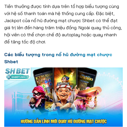
Tiền thưởng được tính dựa trên tổ hợp biểu tượng cùng
với hệ số thanh toán mà hệ thống cung cấp. Đặc biệt,
Jackpot của nổ hũ đường mạt chược Shbet có thể đạt
giá trị lên đến hàng trăm triệu đồng. Ngoài quay thủ công,
hội viên có thể chọn chế độ autoplay hoặc quay nhanh
để tăng tốc độ chơi.
Các biểu tượng trong nổ hũ đường mạt chược
Shbet