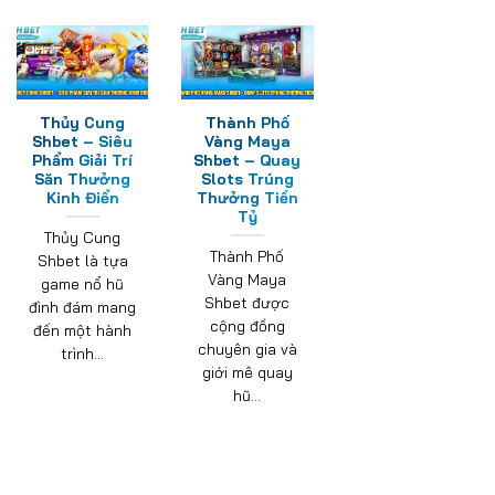
Thủy Cung
Thành Phố
Shbet – Siêu
Vàng Maya
Phẩm Giải Trí
Shbet – Quay
Săn Thưởng
Slots Trúng
Kinh Điển
Thưởng Tiền
Tỷ
Thủy Cung
Thành Phố
Shbet là tựa
Vàng Maya
game nổ hũ
Shbet được
đình đám mang
cộng đồng
đến một hành
chuyên gia và
trình...
giới mê quay
hũ...