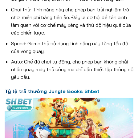
Chơi thử: Tính năng này cho phép bạn trải nghiệm trò
chơi miễn phí bằng tiền ảo. Đây là cơ hội để tân binh
làm quen với cơ chế máy xèng và thử độ hiệu quả của
các chiến lược.
Speed: Game thủ sử dụng tính năng này tăng tốc độ
của vòng quay.
Auto: Chế độ chơi tự động, cho phép bạn không phải
nhấn quay máy thủ công mà chỉ cần thiết lập thông số
yêu cầu.
Tỷ lệ trả thưởng Jungle Books Shbet