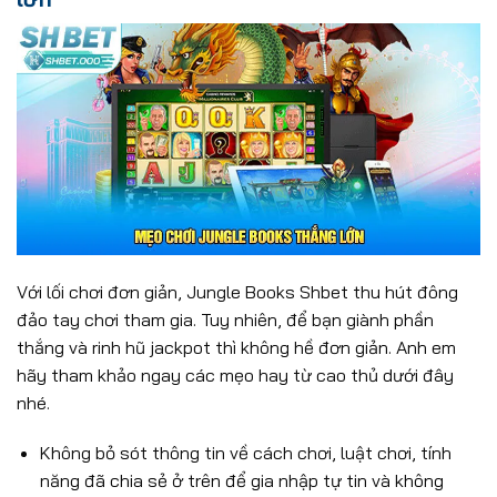
Với lối chơi đơn giản, Jungle Books Shbet thu hút đông
đảo tay chơi tham gia. Tuy nhiên, để bạn giành phần
thắng và rinh hũ jackpot thì không hề đơn giản. Anh em
hãy tham khảo ngay các mẹo hay từ cao thủ dưới đây
nhé.
Không bỏ sót thông tin về cách chơi, luật chơi, tính
năng đã chia sẻ ở trên để gia nhập tự tin và không