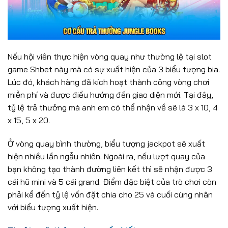
Nếu hội viên thực hiện vòng quay như thường lệ tại slot
game Shbet này mà có sự xuất hiện của 3 biểu tượng bia.
Lúc đó, khách hàng đã kích hoạt thành công vòng chơi
miễn phí và được điều hướng đến giao diện mới. Tại đây,
tỷ lệ trả thưởng mà anh em có thể nhận về sẽ là 3 x 10, 4
x 15, 5 x 20.
Ở vòng quay bình thường, biểu tượng jackpot sẽ xuất
hiện nhiều lần ngẫu nhiên. Ngoài ra, nếu lượt quay của
bạn không tạo thành đường liên kết thì sẽ nhận được 3
cái hũ mini và 5 cái grand. Điểm đặc biệt của trò chơi còn
phải kể đến tỷ lệ vốn đặt chia cho 25 và cuối cùng nhân
với biểu tượng xuất hiện.