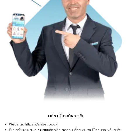
LIÊN HỆ CHÚNG TÔI
Website: https://shbet.ooo/
Địa chỉ: 37 Ng. 2 P. Nguyễn Văn Ngọc, Cống Vị, Ba Đình, Hà Nội, Việt