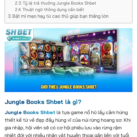
Tỷ lệ trả thưởng Jungle Books Shbet
Thuật ngữ thông dụng cần biết
Bật mí mẹo hay từ cao thủ giúp bạn thắng lớn
Jungle Books Shbet là gì?
Jungle Books Shbet
là tựa game nổ hũ lấy cảm hứng
thiết kế từ vẻ đẹp đầy hùng vĩ của núi rừng hoang sơ. Khi
gia nhập, hội viên sẽ có cơ hội phiêu lưu vào rừng rậm
nhiệt đới với nhiều nhân vật huyền thoại gắn liền với tuổi