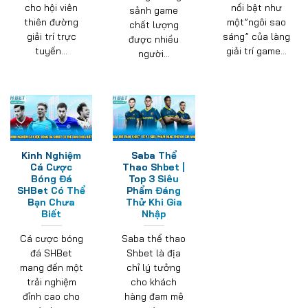
cho hội viên
nổi bật như
sảnh game
thiên đường
một”ngôi sao
chất lượng
giải trí trực
sáng” của làng
được nhiều
tuyến...
giải trí game...
người...
Kinh Nghiệm
Saba Thể
Cá Cược
Thao Shbet |
Bóng Đá
Top 3 Siêu
SHBet Có Thể
Phẩm Đáng
Bạn Chưa
Thử Khi Gia
Biết
Nhập
Cá cược bóng
Saba thể thao
đá SHBet
Shbet là địa
mang đến một
chỉ lý tưởng
trải nghiệm
cho khách
đỉnh cao cho
hàng đam mê