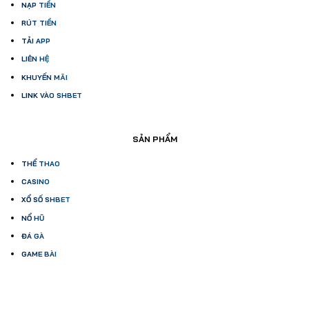
NẠP TIỀN
RÚT TIỀN
TẢI APP
LIÊN HỆ
KHUYẾN MÃI
LINK VÀO SHBET
SẢN PHẨM
THỂ THAO
CASINO
XỔ SỐ SHBET
NỔ HŨ
ĐÁ GÀ
GAME BÀI