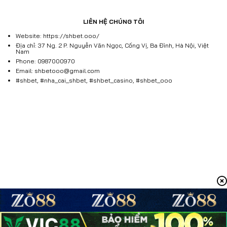
LIÊN HỆ CHÚNG TÔI
Website: https://shbet.ooo/
Địa chỉ: 37 Ng. 2 P. Nguyễn Văn Ngọc, Cống Vị, Ba Đình, Hà Nội, Việt
Nam
Phone: 0987000970
Email:
shbetooo@gmail.com
#shbet, #nha_cai_shbet, #shbet_casino, #shbet_ooo
Copyright 2026 © SHBET.BOO