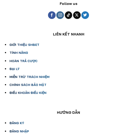
Follow us
LIÊN KẾT NHANH
GIỚI THIỆU SHBET
TÍNH NĂNG
HOÀN TRẢ CƯỢC
ĐẠI LÝ
MIỄN TRỪ TRÁCH NHIỆM
CHÍNH SÁCH BẢO MẬT
ĐIỀU KHOẢN ĐIỀU KIỆN
HƯỚNG DẪN
ĐĂNG KÝ
ĐĂNG NHẬP