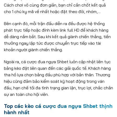
Cách chơi vô cùng đơn giản, bạn chỉ cần chốt kết quả
cho 1 chú kỵ mã về nhất hoặc đặt theo đôi, nhóm,…
Bên cạnh đó, mỗi trận đấu diễn ra đều được hệ thống
phát trực tiếp hoặc đính kèm link full HD để khách hàng
dễ dàng nắm bắt. Sau khi kết quả giành chiến thắng, tiền
thưởng ngay lập tức được chuyển trực tiếp vào tài
khoản người giành chiến thắng.
Ngoài ra, cá cược đua ngựa Shbet luôn cập nhật liên tục
bảng kèo đặt liên quan đến các giải quốc tế. Khách hàng
tha hồ lựa chọn bảng đấu phù hợp với bản thân. Thương
hiệu cũng đảm bảo kiểm soát kỹ hoạt động trong ván
đấu, hạn chế tối đa tình trạng gian lận, trục lợi, chắc chắn
sự an toàn cho hội viên.
Top các kèo cá cược đua ngựa Shbet thịnh
hành nhất