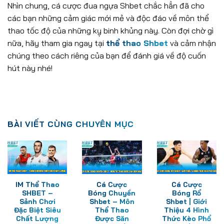
Nhìn chung, cá cược đua ngựa Shbet chắc hẳn đã cho
các bạn những cảm giác mới mẻ và độc đáo về môn thể
thao tốc độ của những kỵ binh khủng này. Còn đợi chờ gì
nữa, hãy tham gia ngay tại
thể thao Shbet
và cảm nhận
chúng theo cách riêng của bạn để đánh giá về độ cuốn
hút này nhé!
BÀI VIẾT CÙNG CHUYÊN MỤC
IM Thể Thao
Cá Cược
Cá Cược
SHBET –
Bóng Chuyền
Bóng Rổ
Sảnh Chơi
Shbet – Môn
Shbet | Giới
Đặc Biệt Siêu
Thể Thao
Thiệu 4 Hình
Chất Lượng
Được Săn
Thức Kèo Phổ