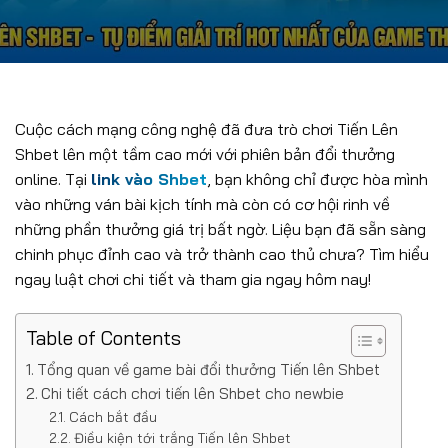
Cuộc cách mạng công nghệ đã đưa trò chơi Tiến Lên
Shbet lên một tầm cao mới với phiên bản đổi thưởng
online. Tại
link vào Shbet
, bạn không chỉ được hòa mình
vào những ván bài kịch tính mà còn có cơ hội rinh về
những phần thưởng giá trị bất ngờ. Liệu bạn đã sẵn sàng
chinh phục đỉnh cao và trở thành cao thủ chưa? Tìm hiểu
ngay luật chơi chi tiết và tham gia ngay hôm nay!
Table of Contents
Tổng quan về game bài đổi thưởng Tiến lên Shbet
Chi tiết cách chơi tiến lên Shbet cho newbie
Cách bắt đầu
Điều kiện tới trắng Tiến lên Shbet