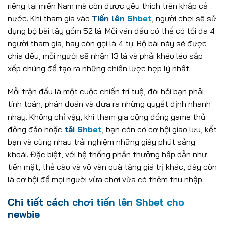
riêng tại miền Nam mà còn được yêu thích trên khắp cả
nước. Khi tham gia vào
Tiến lên Shbet
, người chơi sẽ sử
dụng bộ bài tây gồm 52 lá. Mỗi ván đấu có thể có tối đa 4
người tham gia, hay còn gọi là 4 tụ. Bộ bài này sẽ được
chia đều, mỗi người sẽ nhận 13 lá và phải khéo léo sắp
xếp chúng để tạo ra những chiến lược hợp lý nhất.
Mỗi trận đấu là một cuộc chiến trí tuệ, đòi hỏi bạn phải
tính toán, phán đoán và đưa ra những quyết định nhanh
nhạy. Không chỉ vậy, khi tham gia cộng đồng game thủ
đông đảo hoặc
tải Shbet
, bạn còn có cơ hội giao lưu, kết
bạn và cùng nhau trải nghiệm những giây phút sảng
khoái. Đặc biệt, với hệ thống phần thưởng hấp dẫn như
tiền mặt, thẻ cào và vô vàn quà tặng giá trị khác, đây còn
là cơ hội để mọi người vừa chơi vừa có thêm thu nhập.
Chi tiết cách chơi tiến lên Shbet cho
newbie