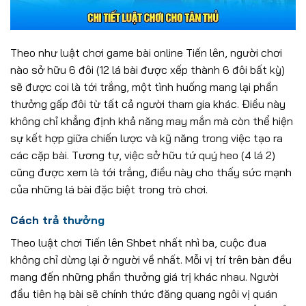
Theo như luật chơi game bài online Tiến lên, người chơi
nào sở hữu 6 đôi (12 lá bài được xếp thành 6 đôi bất kỳ)
sẽ được coi là tới trắng, một tình huống mang lại phần
thưởng gấp đôi từ tất cả người tham gia khác. Điều này
không chỉ khẳng định khả năng may mắn mà còn thể hiện
sự kết hợp giữa chiến lược và kỹ năng trong việc tạo ra
các cặp bài. Tương tự, việc sở hữu tứ quý heo (4 lá 2)
cũng được xem là tới trắng, điều này cho thấy sức mạnh
của những lá bài đặc biệt trong trò chơi.
Cách trả thưởng
Theo luật chơi Tiến lên Shbet nhất nhì ba, cuộc đua
không chỉ dừng lại ở người về nhất. Mỗi vị trí trên bàn đều
mang đến những phần thưởng giá trị khác nhau. Người
đầu tiên hạ bài sẽ chính thức đăng quang ngôi vị quán