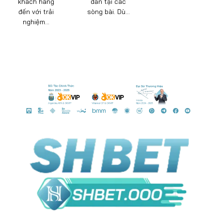
khách hàng
dẫn tại các
đến với trải
sòng bài. Dù...
nghiệm...