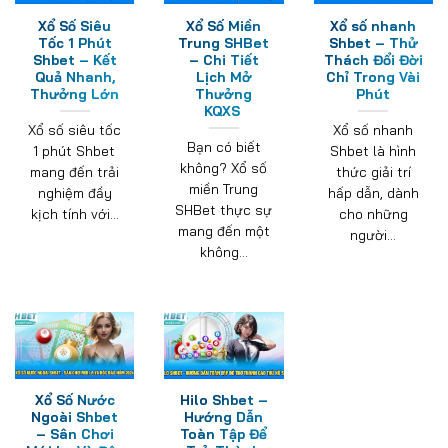
Xổ Số Siêu
Xổ Số Miền
Xổ số nhanh
Tốc 1 Phút
Trung SHBet
Shbet – Thử
Shbet – Kết
– Chi Tiết
Thách Đổi Đời
Quả Nhanh,
Lịch Mở
Chỉ Trong Vài
Thưởng Lớn
Thưởng
Phút
KQXS
Xổ số siêu tốc
Xổ số nhanh
Bạn có biết
1 phút Shbet
Shbet là hình
không? Xổ số
mang đến trải
thức giải trí
miền Trung
nghiệm đầy
hấp dẫn, dành
SHBet thực sự
kịch tính với...
cho những
mang đến một
người...
không...
Xổ Số Nước
Hilo Shbet –
Ngoài Shbet
Hướng Dẫn
– Sân Chơi
Toàn Tập Để