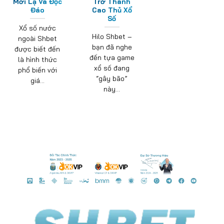
Mới Lạ Và Độc
Trở Thành
Đáo
Cao Thủ Xổ
Số
Xổ số nước
Hilo Shbet –
ngoài Shbet
bạn đã nghe
được biết đến
đến tựa game
là hình thức
xổ số đang
phổ biến với
“gây bão”
giá...
này...