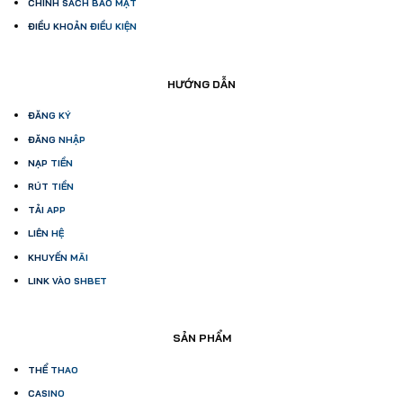
CHÍNH SÁCH BẢO MẬT
ĐIỀU KHOẢN ĐIỀU KIỆN
HƯỚNG DẪN
ĐĂNG KÝ
ĐĂNG NHẬP
NẠP TIỀN
RÚT TIỀN
TẢI APP
LIÊN HỆ
KHUYẾN MÃI
LINK VÀO SHBET
SẢN PHẨM
THỂ THAO
CASINO