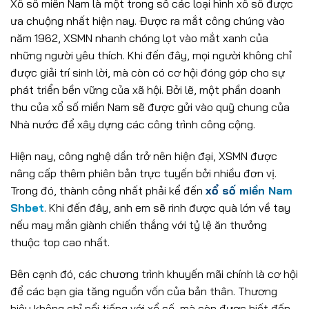
Xổ số miền Nam là một trong số các loại hình xổ số được
ưa chuộng nhất hiện nay. Được ra mắt công chúng vào
năm 1962, XSMN nhanh chóng lọt vào mắt xanh của
những người yêu thích. Khi đến đây, mọi người không chỉ
được giải trí sinh lời, mà còn có cơ hội đóng góp cho sự
phát triển bền vững của xã hội. Bởi lẽ, một phần doanh
thu của xổ số miền Nam sẽ được gửi vào quỹ chung của
Nhà nước để xây dựng các công trình công cộng.
Hiện nay, công nghệ dần trở nên hiện đại, XSMN được
nâng cấp thêm phiên bản trực tuyến bởi nhiều đơn vị.
Trong đó, thành công nhất phải kể đến
xổ số miền Nam
Shbet
. Khi đến đây, anh em sẽ rinh được quà lớn về tay
nếu may mắn giành chiến thắng với tỷ lệ ăn thưởng
thuộc top cao nhất.
Bên cạnh đó, các chương trình khuyến mãi chính là cơ hội
để các bạn gia tăng nguồn vốn của bản thân. Thương
hiệu không chỉ nổi tiếng với xổ số, mà còn được biết đến